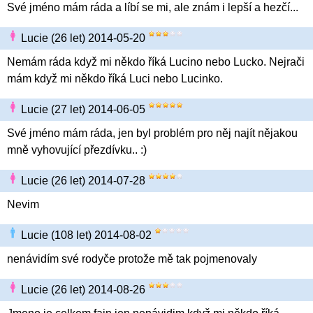
Své jméno mám ráda a líbí se mi, ale znám i lepší a hezčí...
Lucie (26 let) 2014-05-20
Nemám ráda když mi někdo říká Lucino nebo Lucko. Nejrači
mám když mi někdo říká Luci nebo Lucinko.
Lucie (27 let) 2014-06-05
Své jméno mám ráda, jen byl problém pro něj najít nějakou
mně vyhovující přezdívku.. :)
Lucie (26 let) 2014-07-28
Nevim
Lucie (108 let) 2014-08-02
nenávidím své rodyče protože mě tak pojmenovaly
Lucie (26 let) 2014-08-26