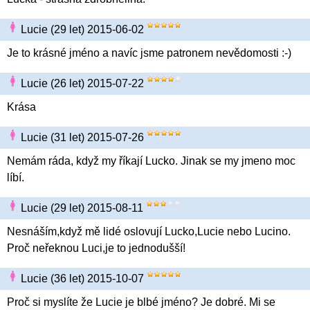
Lucie (29 let) 2015-06-02
Je to krásné jméno a navíc jsme patronem nevědomosti :-)
Lucie (26 let) 2015-07-22
Krása
Lucie (31 let) 2015-07-26
Nemám ráda, když my říkají Lucko. Jinak se my jmeno moc
líbí.
Lucie (29 let) 2015-08-11
Nesnáším,když mě lidé oslovují Lucko,Lucie nebo Lucino.
Proč neřeknou Luci,je to jednodušší!
Lucie (36 let) 2015-10-07
Proč si myslíte že Lucie je blbé jméno? Je dobré. Mi se