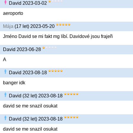
David 2023-03-02
aeroporto
Mája
(17 let) 2023-05-20
Jméno David se mi fakt mg líbí. Davidové jsou frajeři
David 2023-06-28
A
David 2023-08-18
banger idk
David (32 let) 2023-08-18
david se me snazil osukat
David (32 let) 2023-08-18
david se me snazil osukat