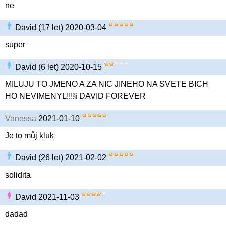
ne
David (17 let) 2020-03-04
super
David (6 let) 2020-10-15
MILUJU TO JMENO A ZA NIC JINEHO NA SVETE BICH
HO NEVIMENYL!!!§ DAVID FOREVER
Vanessa
2021-01-10
Je to můj kluk
David (26 let) 2021-02-02
solidita
David 2021-11-03
dadad