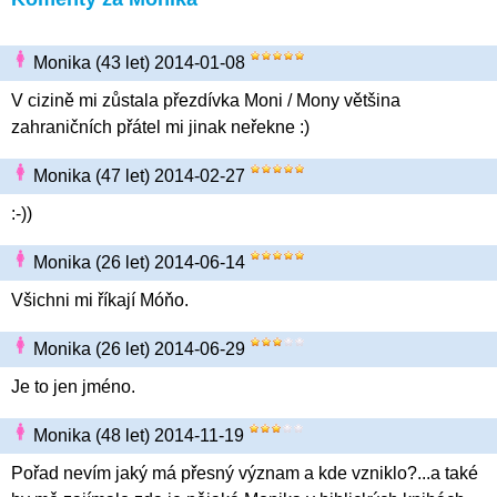
Monika (43 let) 2014-01-08
V cizině mi zůstala přezdívka Moni / Mony většina
zahraničních přátel mi jinak neřekne :)
Monika (47 let) 2014-02-27
:-))
Monika (26 let) 2014-06-14
Všichni mi říkají Móňo.
Monika (26 let) 2014-06-29
Je to jen jméno.
Monika (48 let) 2014-11-19
Pořad nevím jaký má přesný význam a kde vzniklo?...a také