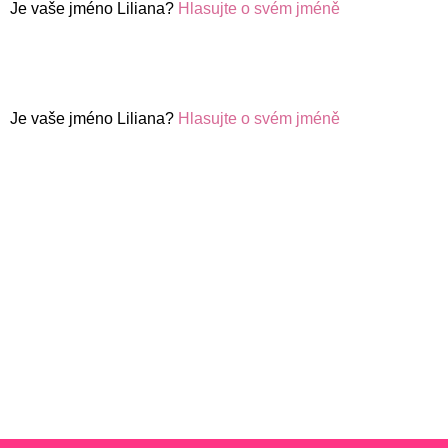
Je vaše jméno Liliana?
Hlasujte o svém jméně
Je vaše jméno Liliana?
Hlasujte o svém jméně