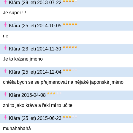
Klára (29 let) 2013-07-22
Je super !!!
Klára (25 let) 2014-10-05
ne
Klára (23 let) 2014-11-30
Je to krásné jméno
Klára (25 let) 2014-12-04
chtěla bych se se přejmenovat na nějaké japonské jméno
Klára 2015-04-08
zní to jako kráva a řekl mi to učitel
Klára (25 let) 2015-06-23
muhahahahá