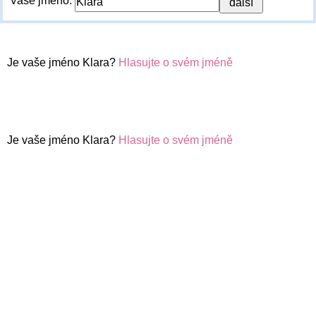
Vaše jméno:
Je vaše jméno Klara?
Hlasujte o svém jméně
Je vaše jméno Klara?
Hlasujte o svém jméně