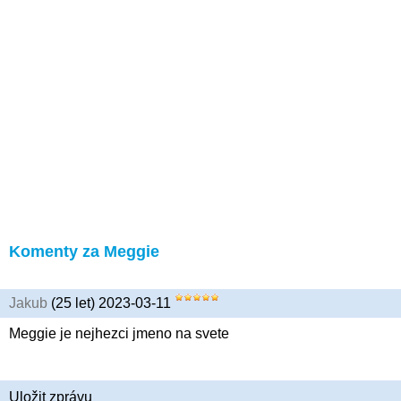
Komenty za Meggie
Jakub
(25 let) 2023-03-11
Meggie je nejhezci jmeno na svete
Uložit zprávu