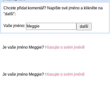
Chcete přidat komentář? Napište své jméno a klikněte na
"další":
Vaše jméno:
Je vaše jméno Meggie?
Hlasujte o svém jméně
Je vaše jméno Meggie?
Hlasujte o svém jméně