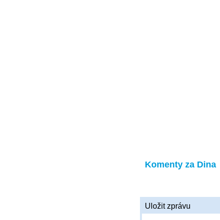
Komenty za Dina
Uložit zprávu