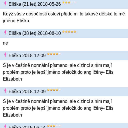
Eliška (21 let) 2018-05-26
Když vás v dospělosti osloví přijde mi to takové dětské to mé
jméno Eliška
Eliška (38 let) 2018-08-10
ne
Eliška 2018-12-09
Š je v češtině normální písmeno, ale cizinci s ním mají
problém proto je lepší jméno přeložit do angličtiny- Elis,
Elizabeth
Eliška 2018-12-09
Š je v češtině normální písmeno, ale cizinci s ním mají
problém proto je lepší jméno přeložit do angličtiny- Elis,
Elizabeth
Eliška 2019-06-14