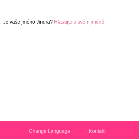
Je vaše jméno Jindra?
Hlasujte o svém jméně
Change Language
Kontakt