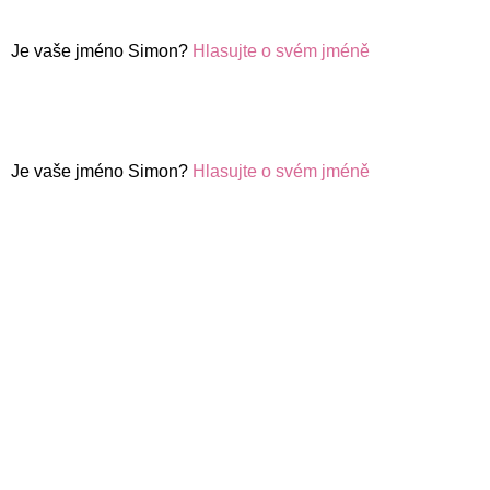
Je vaše jméno Simon?
Hlasujte o svém jméně
Je vaše jméno Simon?
Hlasujte o svém jméně