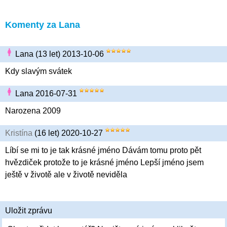
Komenty za Lana
Lana (13 let) 2013-10-06
Kdy slavým svátek
Lana 2016-07-31
Narozena 2009
Kristína
(16 let) 2020-10-27
Líbí se mi to je tak krásné jméno Dávám tomu proto pět
hvězdiček protože to je krásné jméno Lepší jméno jsem
ještě v životě ale v životě neviděla
Uložit zprávu