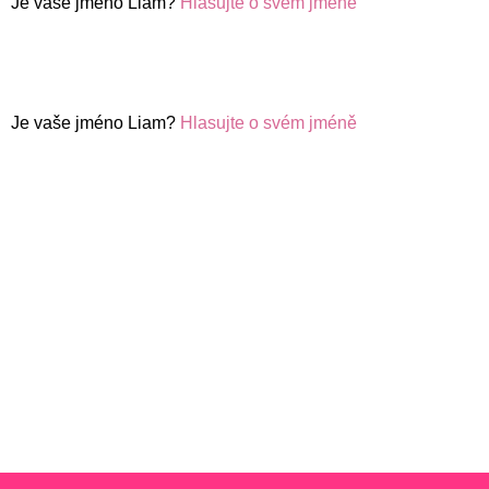
Je vaše jméno Liam?
Hlasujte o svém jméně
Je vaše jméno Liam?
Hlasujte o svém jméně