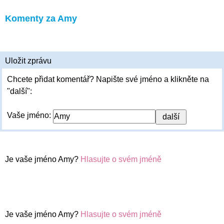
Komenty za Amy
Uložit zprávu
Chcete přidat komentář? Napište své jméno a klikněte na
"další":
Vaše jméno:
Je vaše jméno Amy?
Hlasujte o svém jméně
Je vaše jméno Amy?
Hlasujte o svém jméně