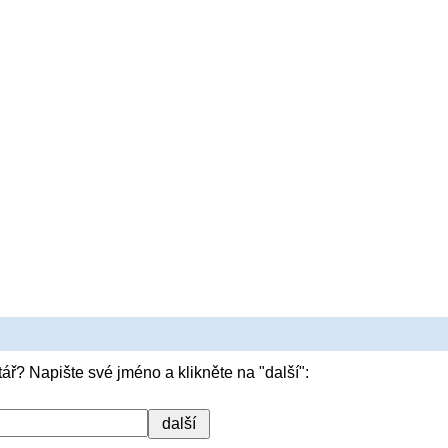
ář? Napište své jméno a klikněte na "další":