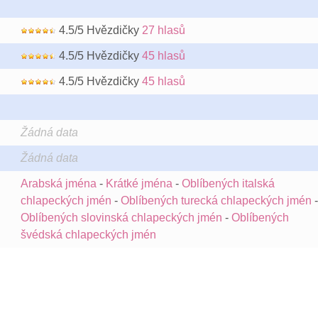
4.5/5 Hvězdičky
27 hlasů
4.5/5 Hvězdičky
45 hlasů
4.5/5 Hvězdičky
45 hlasů
Žádná data
Žádná data
Arabská jména
-
Krátké jména
-
Oblíbených italská
chlapeckých jmén
-
Oblíbených turecká chlapeckých jmén
-
Oblíbených slovinská chlapeckých jmén
-
Oblíbených
švédská chlapeckých jmén