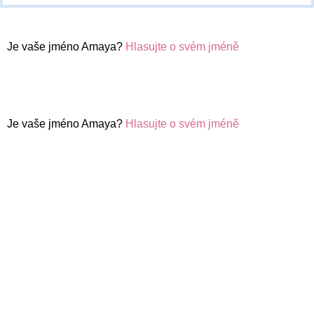
Je vaše jméno Amaya?
Hlasujte o svém jméně
Je vaše jméno Amaya?
Hlasujte o svém jméně