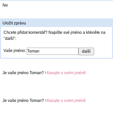
Ne
Uložit zprávu
Chcete přidat komentář? Napište své jméno a klikněte na
"další":
Vaše jméno:
Je vaše jméno Toman?
Hlasujte o svém jméně
Je vaše jméno Toman?
Hlasujte o svém jméně