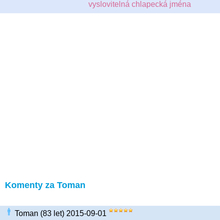
vyslovitelná chlapecká jména
Komenty za Toman
Toman (83 let) 2015-09-01