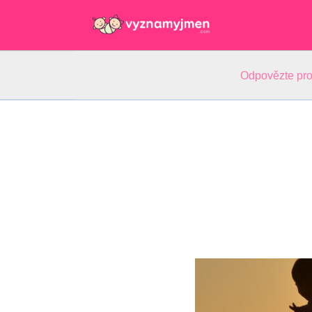
Odpovězte pro