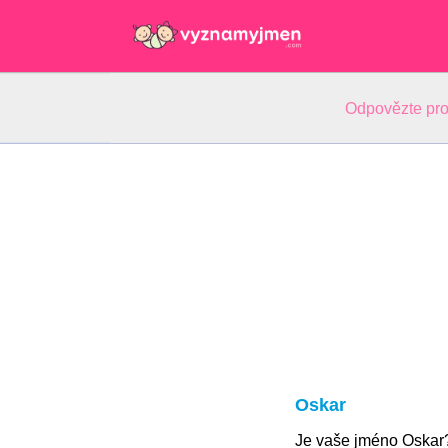
Odpovězte pro
Oskar
Je vaše jméno Oskar