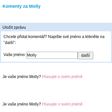
Komenty za Molly
Uložit zprávu
Chcete přidat komentář? Napište své jméno a klikněte na
"další":
Vaše jméno:
Je vaše jméno Molly?
Hlasujte o svém jméně
Je vaše jméno Molly?
Hlasujte o svém jméně