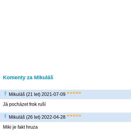
Komenty za Mikuláš
Mikuláš (21 let) 2021-07-09
Já pocházet frok ruší
Mikuláš (26 let) 2022-04-28
Miki je fakt hruza