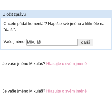
Uložit zprávu
Chcete přidat komentář? Napište své jméno a klikněte na
"další":
Vaše jméno:
Je vaše jméno Mikuláš?
Hlasujte o svém jméně
Je vaše jméno Mikuláš?
Hlasujte o svém jméně