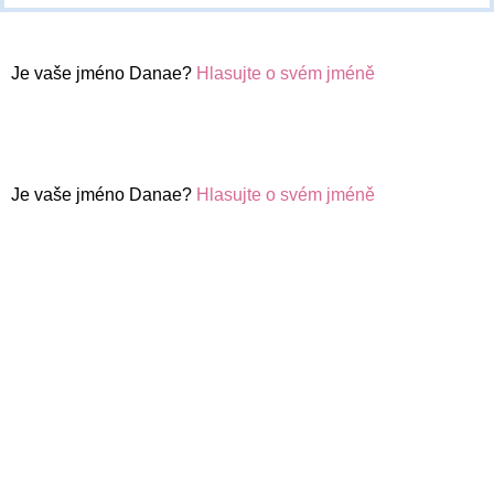
Je vaše jméno Danae?
Hlasujte o svém jméně
Je vaše jméno Danae?
Hlasujte o svém jméně