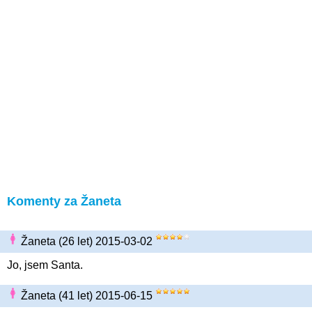
Komenty za Žaneta
Žaneta (26 let) 2015-03-02
Jo, jsem Santa.
Žaneta (41 let) 2015-06-15