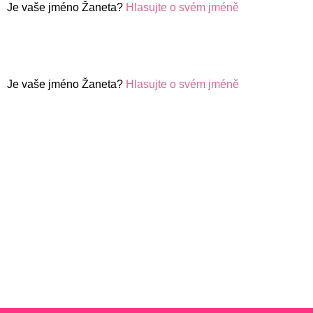
Je vaše jméno Žaneta?
Hlasujte o svém jméně
Je vaše jméno Žaneta?
Hlasujte o svém jméně