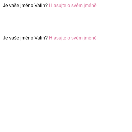
Je vaše jméno Valin?
Hlasujte o svém jméně
Je vaše jméno Valin?
Hlasujte o svém jméně