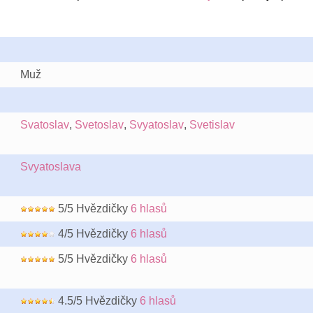
Muž
Svatoslav
,
Svetoslav
,
Svyatoslav
,
Svetislav
Svyatoslava
5/5 Hvězdičky
6 hlasů
4/5 Hvězdičky
6 hlasů
5/5 Hvězdičky
6 hlasů
4.5/5 Hvězdičky
6 hlasů