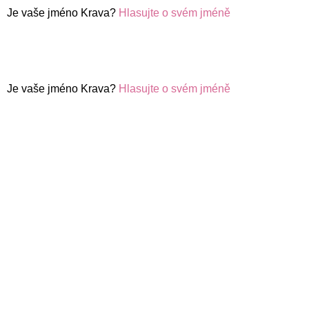
Je vaše jméno Krava?
Hlasujte o svém jméně
Je vaše jméno Krava?
Hlasujte o svém jméně