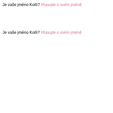
Je vaše jméno Kolli?
Hlasujte o svém jméně
Je vaše jméno Kolli?
Hlasujte o svém jméně