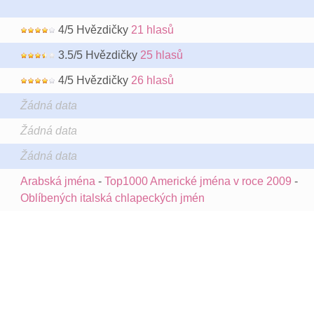
4/5 Hvězdičky
21 hlasů
3.5/5 Hvězdičky
25 hlasů
4/5 Hvězdičky
26 hlasů
Žádná data
Žádná data
Žádná data
Arabská jména
-
Top1000 Americké jména v roce 2009
-
Oblíbených italská chlapeckých jmén