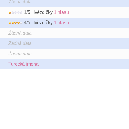
Žádná data
1/5 Hvězdičky
1 hlasů
4/5 Hvězdičky
1 hlasů
Žádná data
Žádná data
Žádná data
Turecká jména