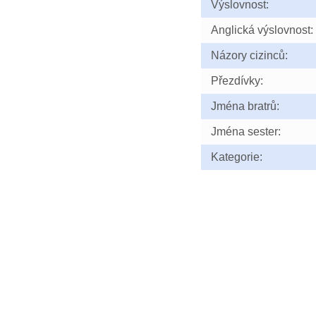
Výslovnost:
Anglická výslovnost:
Názory cizinců:
Přezdívky:
Jména bratrů:
Jména sester:
Kategorie: