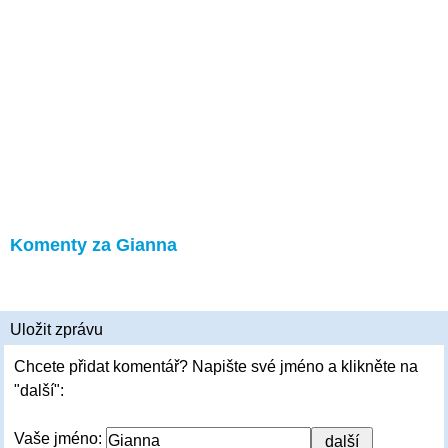
Komenty za Gianna
Uložit zprávu
Chcete přidat komentář? Napište své jméno a klikněte na
"další":
Vaše jméno: