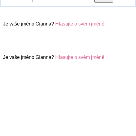
Je vaše jméno Gianna?
Hlasujte o svém jméně
Je vaše jméno Gianna?
Hlasujte o svém jméně