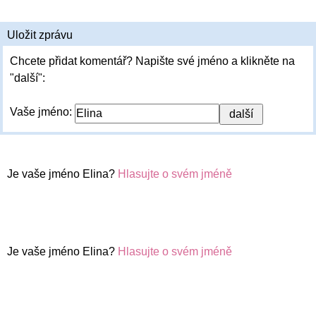
Uložit zprávu
Chcete přidat komentář? Napište své jméno a klikněte na
"další":
Vaše jméno:
Je vaše jméno Elina?
Hlasujte o svém jméně
Je vaše jméno Elina?
Hlasujte o svém jméně