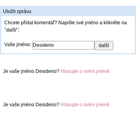
Uložit zprávu
Chcete přidat komentář? Napište své jméno a klikněte na
"další":
Vaše jméno:
Je vaše jméno Desiderio?
Hlasujte o svém jméně
Je vaše jméno Desiderio?
Hlasujte o svém jméně