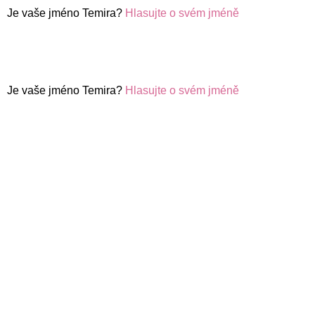
Je vaše jméno Temira?
Hlasujte o svém jméně
Je vaše jméno Temira?
Hlasujte o svém jméně