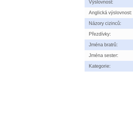
Výslovnost:
Anglická výslovnost:
Názory cizinců:
Přezdívky:
Jména bratrů:
Jména sester:
Kategorie: