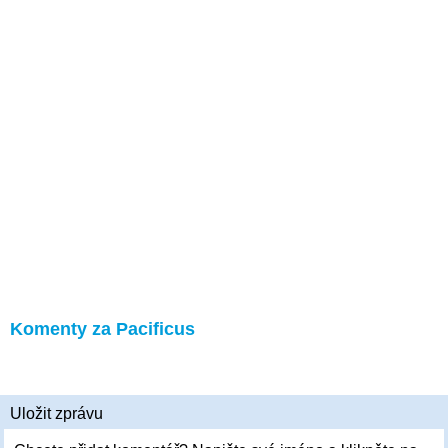
Komenty za Pacificus
Uložit zprávu