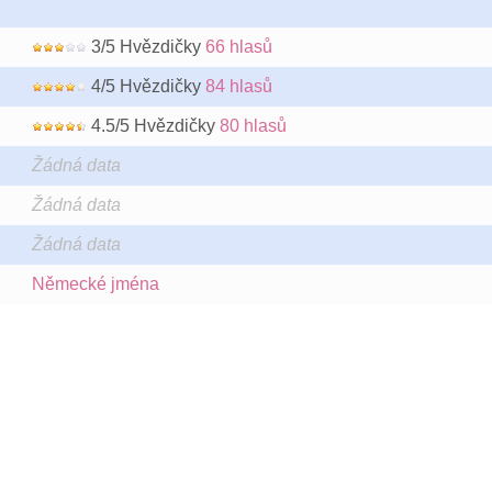
3/5 Hvězdičky
66 hlasů
4/5 Hvězdičky
84 hlasů
4.5/5 Hvězdičky
80 hlasů
Žádná data
Žádná data
Žádná data
Německé jména