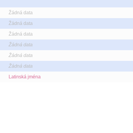
Žádná data
Žádná data
Žádná data
Žádná data
Žádná data
Žádná data
Latinská jména