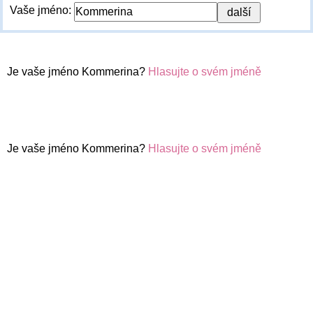
Vaše jméno:
Je vaše jméno Kommerina?
Hlasujte o svém jméně
Je vaše jméno Kommerina?
Hlasujte o svém jméně