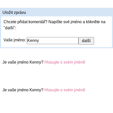
Uložit zprávu
Chcete přidat komentář? Napište své jméno a klikněte na
"další":
Vaše jméno:
Je vaše jméno Kenny?
Hlasujte o svém jméně
Je vaše jméno Kenny?
Hlasujte o svém jméně