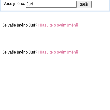
Vaše jméno:
Je vaše jméno Juri?
Hlasujte o svém jméně
Je vaše jméno Juri?
Hlasujte o svém jméně