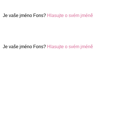
Je vaše jméno Fons?
Hlasujte o svém jméně
Je vaše jméno Fons?
Hlasujte o svém jméně