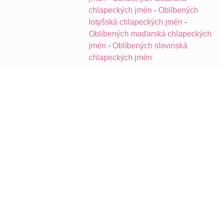
chlapeckých jmén
-
Oblíbených
lotyšská chlapeckých jmén
-
Oblíbených maďarská chlapeckých
jmén
-
Oblíbených slovinská
chlapeckých jmén