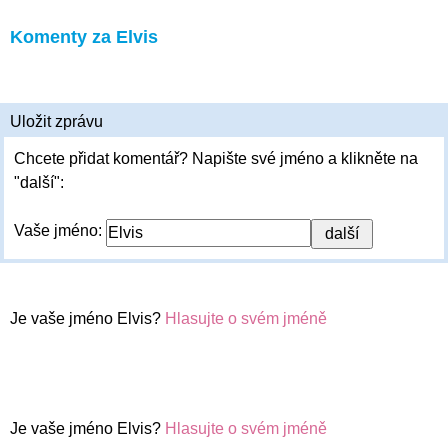
Komenty za Elvis
Uložit zprávu
Chcete přidat komentář? Napište své jméno a klikněte na
"další":
Vaše jméno:
Je vaše jméno Elvis?
Hlasujte o svém jméně
Je vaše jméno Elvis?
Hlasujte o svém jméně