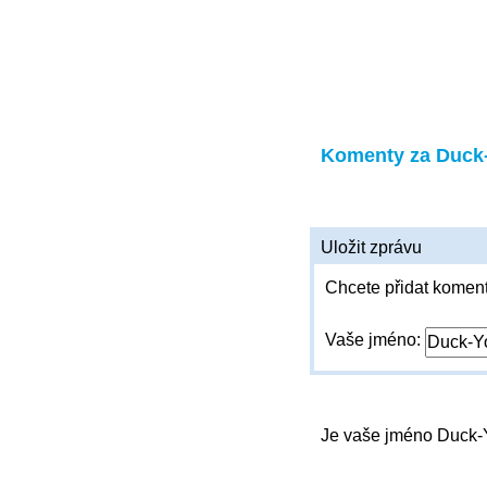
Komenty za Duck
Uložit zprávu
Chcete přidat koment
Vaše jméno:
Je vaše jméno Duck