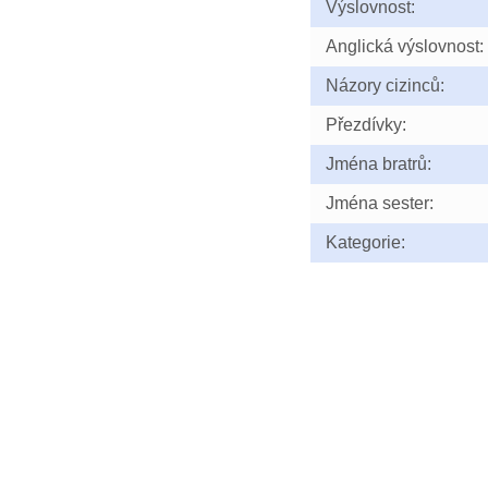
Výslovnost:
Anglická výslovnost:
Názory cizinců:
Přezdívky:
Jména bratrů:
Jména sester:
Kategorie: