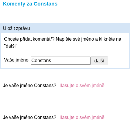
Komenty za Constans
Uložit zprávu
Chcete přidat komentář? Napište své jméno a klikněte na
"další":
Vaše jméno:
Je vaše jméno Constans?
Hlasujte o svém jméně
Je vaše jméno Constans?
Hlasujte o svém jméně