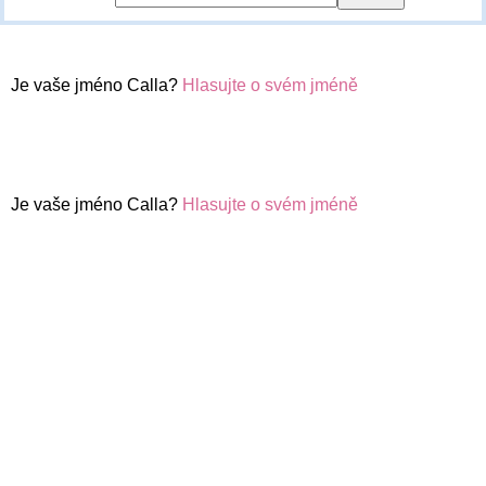
Je vaše jméno Calla?
Hlasujte o svém jméně
Je vaše jméno Calla?
Hlasujte o svém jméně