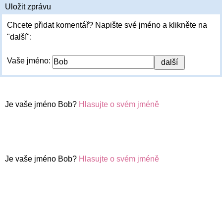
Uložit zprávu
Chcete přidat komentář? Napište své jméno a klikněte na
"další":
Vaše jméno:
Je vaše jméno Bob?
Hlasujte o svém jméně
Je vaše jméno Bob?
Hlasujte o svém jméně