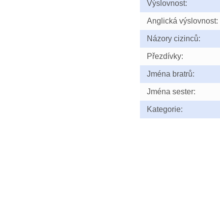
Výslovnost:
Anglická výslovnost:
Názory cizinců:
Přezdívky:
Jména bratrů:
Jména sester:
Kategorie: