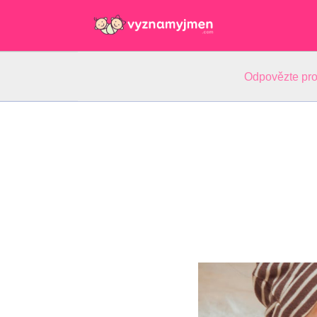
Odpovězte pro