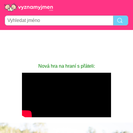
Nová hra na hraní s přáteli: