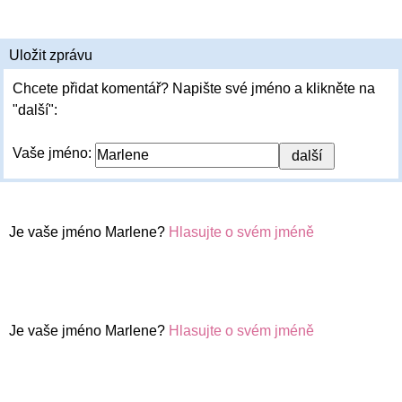
Uložit zprávu
Chcete přidat komentář? Napište své jméno a klikněte na
"další":
Vaše jméno:
Je vaše jméno Marlene?
Hlasujte o svém jméně
Je vaše jméno Marlene?
Hlasujte o svém jméně